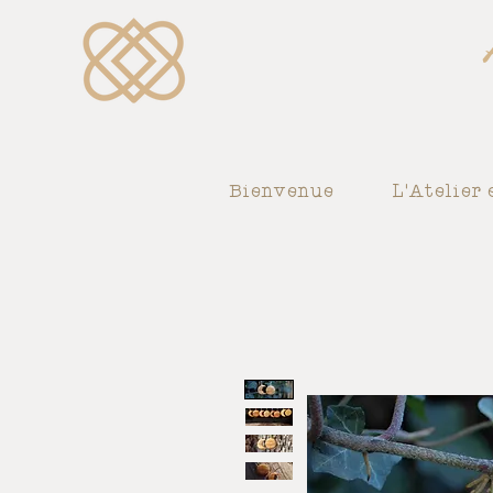
Bienvenue
L'Atelier 