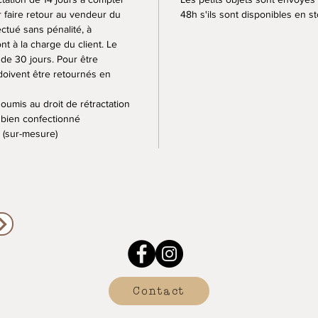
 faire retour au vendeur du
48h s'ils sont disponibles en s
ctué sans pénalité, à
nt à la charge du client. Le
de 30 jours. Pour être
doivent être retournés en
oumis au droit de rétractation
 bien confectionné
 (sur-mesure)
Contact