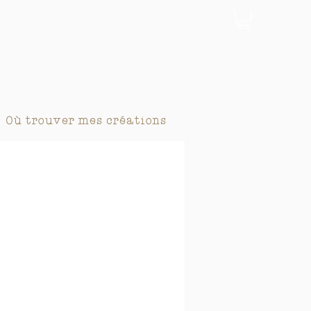
Où trouver mes créations