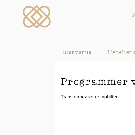
Bienvenue
L'Atelier 
Programmer v
Transformez votre mobilier